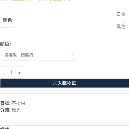
白色
顏色
,
黑色
顏色
加入購物車
貨號:
不提供
分類:
舞光