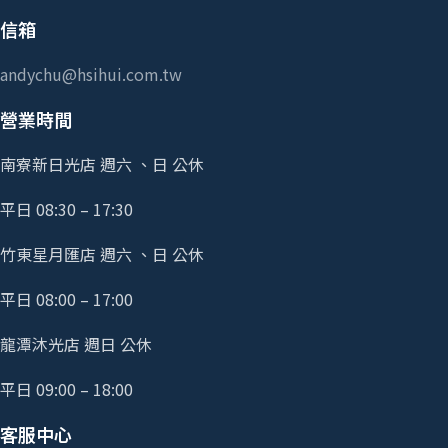
信箱
andychu@hsihui.com.tw
營業時間
南寮新日光店 週六 、日 公休
平日 08:30 – 17:30
竹東星月匯店 週六 、日 公休
平日 08:00 – 17:00
龍潭沐光店 週日 公休
平日 09:00 – 18:00
客服中心