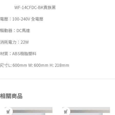
WF-14CFDC-BK貴族黑
電壓：100-240V 全電壓
驅動器：DC馬達
消耗電力：22W
材質：ABS樹脂塑料
尺寸L: 600mm W: 600mm H: 218mm
相關商品