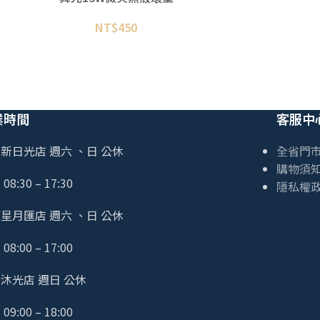
NT$
450
業時間
客服中
新日光店 週六 、日 公休
全省門
購物須
08:30 – 17:30
隱私權
星月匯店 週六 、日 公休
08:00 – 17:00
沐光店 週日 公休
09:00 – 18:00