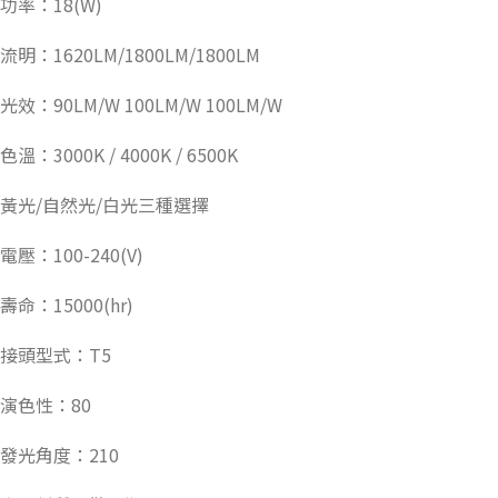
功率：18(W)
流明：1620LM/1800LM/1800LM
光效：90LM/W 100LM/W 100LM/W
色溫：3000K / 4000K / 6500K
黃光/自然光/白光三種選擇
電壓：100-240(V)
壽命：15000(hr)
接頭型式：T5
演色性：80
發光角度：210