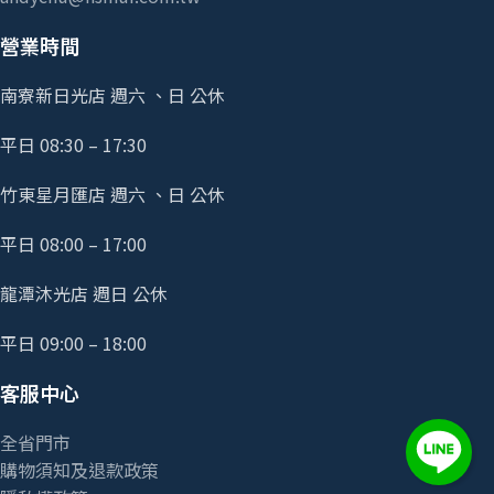
營業時間
南寮新日光店 週六 、日 公休
平日 08:30 – 17:30
竹東星月匯店 週六 、日 公休
平日 08:00 – 17:00
龍潭沐光店 週日 公休
平日 09:00 – 18:00
客服中心
全省門市
購物須知及退款政策