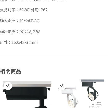
支持功率：60W戶外用 IP67
輸入電壓：90~264VAC
輸出電壓：DC24V, 2.5A
尺寸：162x42x32mm
相關商品