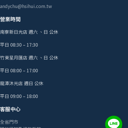
andychu@hsihui.com.tw
營業時間
南寮新日光店 週六 、日 公休
平日 08:30 – 17:30
竹東星月匯店 週六 、日 公休
平日 08:00 – 17:00
龍潭沐光店 週日 公休
平日 09:00 – 18:00
客服中心
全省門市