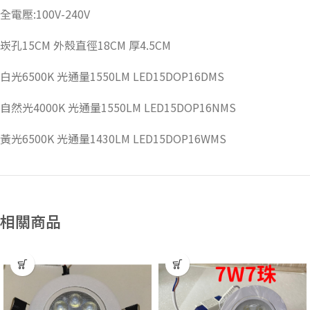
全電壓:100V-240V
崁孔15CM 外殼直徑18CM 厚4.5CM
白光6500K 光通量1550LM LED15DOP16DMS
自然光4000K 光通量1550LM LED15DOP16NMS
黃光6500K 光通量1430LM LED15DOP16WMS
相關商品