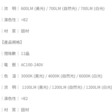
｜流 明｜ 600LM (黃光) / 700LM (自然光) / 700LM (白光)
｜演色性｜ >82
｜材 質｜ 鋁材
【產品規格】
｜燈珠數｜ 12晶
｜電 壓｜ AC100-240V
｜色 溫｜ 3000K (黃光) / 4000K (自然光) / 6000K (白光)
｜流 明｜ 1100LM (黃光) / 1200LM (自然光) / 1200LM (白光
｜演色性｜ >82
｜材 質｜ 鋁材