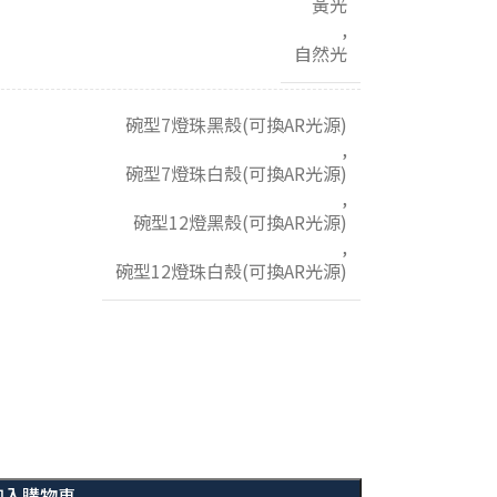
黃光
,
自然光
碗型7燈珠黑殼(可換AR光源)
,
碗型7燈珠白殼(可換AR光源)
,
碗型12燈黑殼(可換AR光源)
,
碗型12燈珠白殼(可換AR光源)
加入購物車