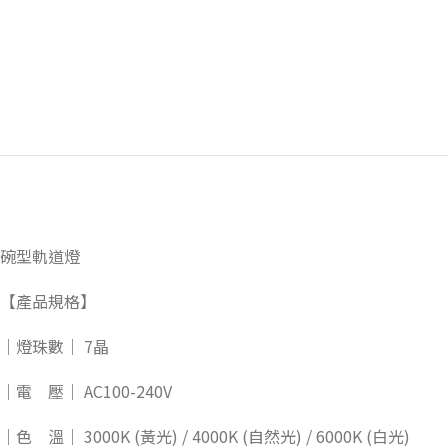
碗型軌道燈
【產品規格】
｜燈珠數｜ 7晶
｜電 壓｜ AC100-240V
｜色 溫｜ 3000K (黃光) / 4000K (自然光) / 6000K (白光)