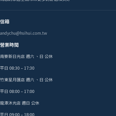
信箱
andychu@hsihui.com.tw
營業時間
南寮新日光店 週六 、日 公休
平日 08:30 – 17:30
竹東星月匯店 週六 、日 公休
平日 08:00 – 17:00
龍潭沐光店 週日 公休
平日 09:00 – 18:00