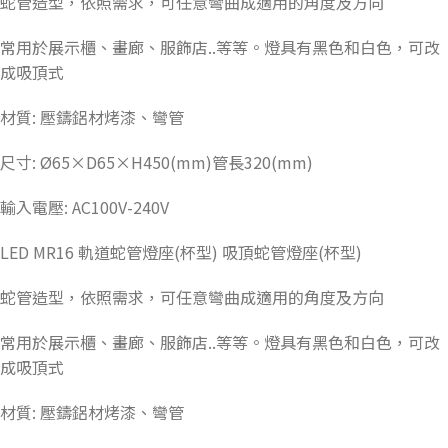
蛇管造型，依照需求，可任意彎曲成適用的角度及方向
常用於展示櫃、畫廊、服飾店..等等。燈具有黑色和白色，可改
成吸頂式
材質: 壓鑄鋁材烤漆、彎管
尺寸: Ø65×D65×H450(mm)管長320(mm)
輸入電壓: AC100V-240V
LED MR16 軌道蛇管燈座(杯型) 吸頂蛇管燈座(杯型)
蛇管造型，依照需求，可任意彎曲成適用的角度及方向
常用於展示櫃、畫廊、服飾店..等等。燈具有黑色和白色，可改
成吸頂式
材質: 壓鑄鋁材烤漆、彎管