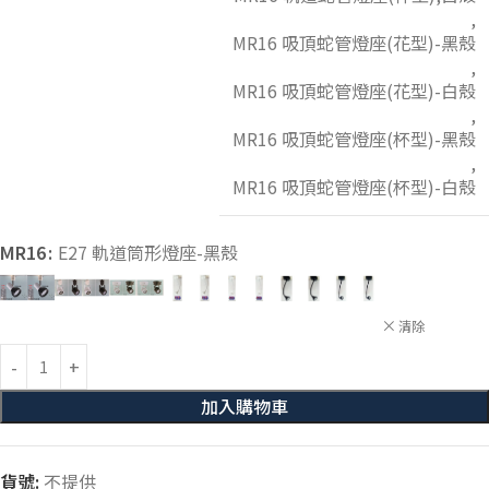
,
MR16 吸頂蛇管燈座(花型)-黑殼
,
MR16 吸頂蛇管燈座(花型)-白殼
,
MR16 吸頂蛇管燈座(杯型)-黑殼
,
MR16 吸頂蛇管燈座(杯型)-白殼
MR16
E27 軌道筒形燈座-黑殼
清除
加入購物車
貨號:
不提供