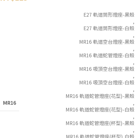
E27 軌道筒形燈座-黑殼
,
E27 軌道筒形燈座-白殼
,
MR16 軌道空台燈座-黑殼
,
MR16 軌道蛇管燈座-白殼
,
MR16 吸頂空台燈座-黑殼
,
MR16 吸頂空台燈座-白殼
,
MR16 軌道蛇管燈座(花型)-黑殼
MR16
,
MR16 軌道蛇管燈座(花型)-白殼
,
MR16 軌道蛇管燈座(杯型)-黑殼
,
MR16 軌道蛇管燈座(杯型),白殼