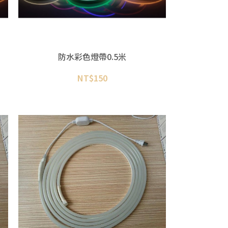
防水彩色燈帶0.5米
NT$
150