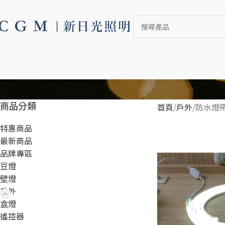
商品分類
首頁
戶外
防水燈
特惠商品
最新商品
品牌專區
豆燈
壁燈
戶外
盒燈
遙控器