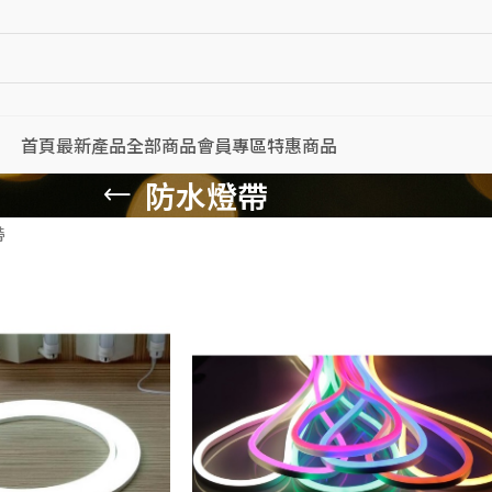
首頁
最新產品
全部商品
會員專區
特惠商品
防水燈帶
帶